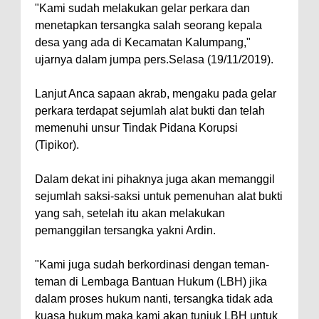
"Kami sudah melakukan gelar perkara dan
menetapkan tersangka salah seorang kepala
desa yang ada di Kecamatan Kalumpang,"
ujarnya dalam jumpa pers.Selasa (19/11/2019).
Lanjut Anca sapaan akrab, mengaku pada gelar
perkara terdapat sejumlah alat bukti dan telah
memenuhi unsur Tindak Pidana Korupsi
(Tipikor).
Dalam dekat ini pihaknya juga akan memanggil
sejumlah saksi-saksi untuk pemenuhan alat bukti
yang sah, setelah itu akan melakukan
pemanggilan tersangka yakni Ardin.
"Kami juga sudah berkordinasi dengan teman-
teman di Lembaga Bantuan Hukum (LBH) jika
dalam proses hukum nanti, tersangka tidak ada
kuasa hukum maka kami akan tunjuk LBH untuk