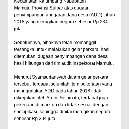
Kecamatan Kalumpang Kabupaten
Mamuju,Provinsi Sulbar atas dugaan
penyimpangan anggaran dana desa (ADD) tahun
2018 yang merugikan negara sebesar Rp 234
juta.
Sebelumnya, pihaknya telah memanggil
tersangka untuk melakukan gelar perkara, hasil
ditemukan dugaan penyimpangan dana desa
hasil hiitungan dari tim audit Inspektorat Mamuju.
Menurut Syamsuriansyah dalam gelar perkara
tersebut, terdapat sejumlah item pekerjaan yang
menggunakan ADD pada tahun 2018 tidak
dikerjakan oleh Ardin. Selain itu, terdapat juga
pekerjaan di mark up dan tidak sesuai dengan
specipikasi, sehingga dinilai merugikan negara
sebesar Rp 234 juta.