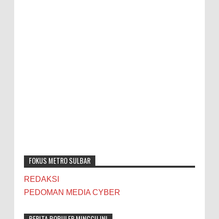
FOKUS METRO SULBAR
REDAKSI
PEDOMAN MEDIA CYBER
BERITA POPULER MINGGU INI