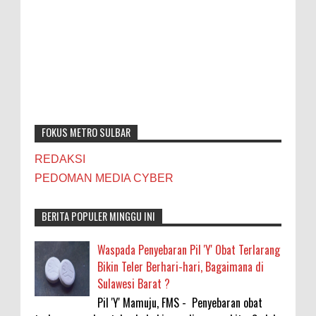
FOKUS METRO SULBAR
REDAKSI
PEDOMAN MEDIA CYBER
BERITA POPULER MINGGU INI
Waspada Penyebaran Pil 'Y' Obat Terlarang
Bikin Teler Berhari-hari, Bagaimana di
Sulawesi Barat ?
Pil 'Y' Mamuju, FMS - Penyebaran obat