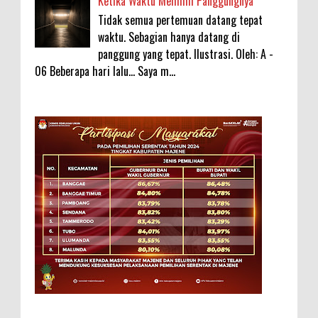
Ketika Waktu Memilih Panggungnya
Tidak semua pertemuan datang tepat
waktu. Sebagian hanya datang di
panggung yang tepat. Ilustrasi. Oleh: A -
06 Beberapa hari lalu... Saya m...