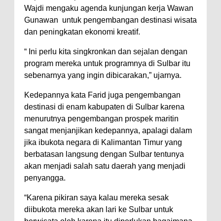
Wajdi mengaku agenda kunjungan kerja Wawan
Gunawan untuk pengembangan destinasi wisata
dan peningkatan ekonomi kreatif.
“ Ini perlu kita singkronkan dan sejalan dengan
program mereka untuk programnya di Sulbar itu
sebenarnya yang ingin dibicarakan,” ujarnya.
Kedepannya kata Farid juga pengembangan
destinasi di enam kabupaten di Sulbar karena
menurutnya pengembangan prospek maritin
sangat menjanjikan kedepannya, apalagi dalam
jika ibukota negara di Kalimantan Timur yang
berbatasan langsung dengan Sulbar tentunya
akan menjadi salah satu daerah yang menjadi
penyangga.
“Karena pikiran saya kalau mereka sesak
diibukota mereka akan lari ke Sulbar untuk