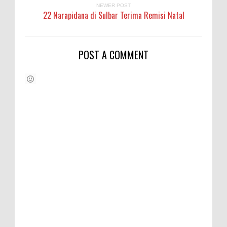
NEWER POST
22 Narapidana di Sulbar Terima Remisi Natal
POST A COMMENT