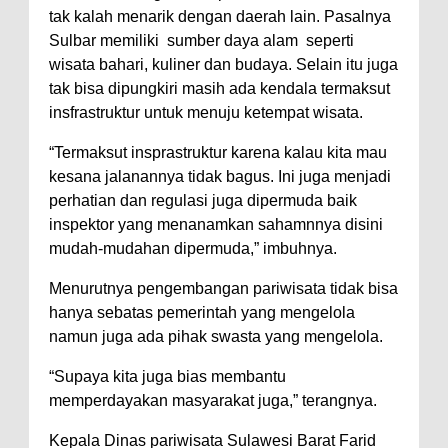
tak kalah menarik dengan daerah lain. Pasalnya
Sulbar memiliki sumber daya alam seperti
wisata bahari, kuliner dan budaya. Selain itu juga
tak bisa dipungkiri masih ada kendala termaksut
insfrastruktur untuk menuju ketempat wisata.
“Termaksut insprastruktur karena kalau kita mau
kesana jalanannya tidak bagus. Ini juga menjadi
perhatian dan regulasi juga dipermuda baik
inspektor yang menanamkan sahamnnya disini
mudah-mudahan dipermuda,” imbuhnya.
Menurutnya pengembangan pariwisata tidak bisa
hanya sebatas pemerintah yang mengelola
namun juga ada pihak swasta yang mengelola.
“Supaya kita juga bias membantu
memperdayakan masyarakat juga,” terangnya.
Kepala Dinas pariwisata Sulawesi Barat Farid