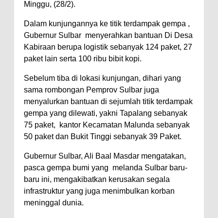
Minggu, (28/2).
Dalam kunjungannya ke titik terdampak gempa ,
Gubernur Sulbar menyerahkan bantuan Di Desa
Kabiraan berupa logistik sebanyak 124 paket, 27
paket lain serta 100 ribu bibit kopi.
Sebelum tiba di lokasi kunjungan, dihari yang
sama rombongan Pemprov Sulbar juga
menyalurkan bantuan di sejumlah titik terdampak
gempa yang dilewati, yakni Tapalang sebanyak
75 paket, kantor Kecamatan Malunda sebanyak
50 paket dan Bukit Tinggi sebanyak 39 Paket.
Gubernur Sulbar, Ali Baal Masdar mengatakan,
pasca gempa bumi yang melanda Sulbar baru-
baru ini, mengakibatkan kerusakan segala
infrastruktur yang juga menimbulkan korban
meninggal dunia.