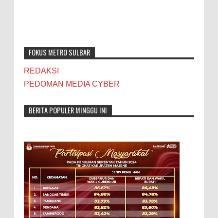
FOKUS METRO SULBAR
REDAKSI
PEDOMAN MEDIA CYBER
BERITA POPULER MINGGU INI