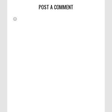
POST A COMMENT