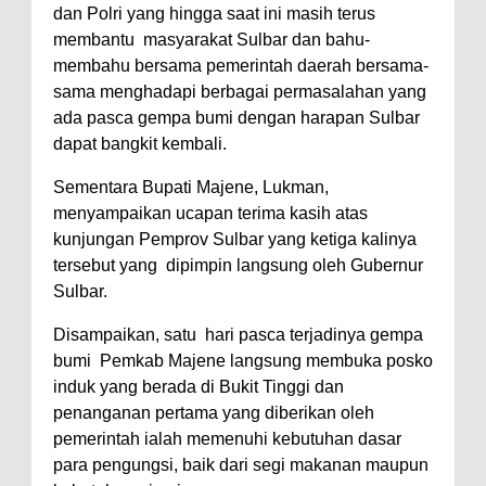
dan Polri yang hingga saat ini masih terus
membantu masyarakat Sulbar dan bahu-
membahu bersama pemerintah daerah bersama-
sama menghadapi berbagai permasalahan yang
ada pasca gempa bumi dengan harapan Sulbar
dapat bangkit kembali.
Sementara Bupati Majene, Lukman,
menyampaikan ucapan terima kasih atas
kunjungan Pemprov Sulbar yang ketiga kalinya
tersebut yang dipimpin langsung oleh Gubernur
Sulbar.
Disampaikan, satu hari pasca terjadinya gempa
bumi Pemkab Majene langsung membuka posko
induk yang berada di Bukit Tinggi dan
penanganan pertama yang diberikan oleh
pemerintah ialah memenuhi kebutuhan dasar
para pengungsi, baik dari segi makanan maupun