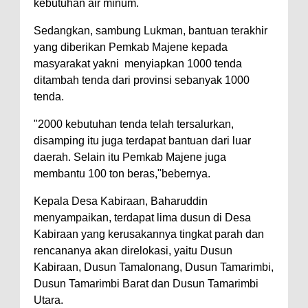
kebutuhan air minum.
Sedangkan, sambung Lukman, bantuan terakhir
yang diberikan Pemkab Majene kepada
masyarakat yakni menyiapkan 1000 tenda
ditambah tenda dari provinsi sebanyak 1000
tenda.
"2000 kebutuhan tenda telah tersalurkan,
disamping itu juga terdapat bantuan dari luar
daerah. Selain itu Pemkab Majene juga
membantu 100 ton beras,"bebernya.
Kepala Desa Kabiraan, Baharuddin
menyampaikan, terdapat lima dusun di Desa
Kabiraan yang kerusakannya tingkat parah dan
rencananya akan direlokasi, yaitu Dusun
Kabiraan, Dusun Tamalonang, Dusun Tamarimbi,
Dusun Tamarimbi Barat dan Dusun Tamarimbi
Utara.