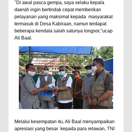
"Di awal pasca gempa, saya selaku kepala
daerah ingin bertindak cepat memberikan
pelayanan yang maksimal kepada masyarakat
termasuk di Desa Kabiraan, namun terdapat
beberapa kendala salah satunya longsor,"ucap
Ali Baal.
Melalui kesempatan itu, Ali Baal menyampaikan
apresiasi yang besar kepada para relawan, TNI