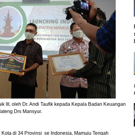
ik III, oleh Dr. Andi Taufik kepada Kepala Badan Keuangan
ateng Drs Mansyur.
Kota di 34 Provinsi se Indonesia, Mamuju Tengah