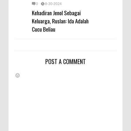
0
8-30-2024
Kehadiran Jenol Sebagai
Keluarga, Ruslan: Ida Adalah
Cucu Beliau
POST A COMMENT