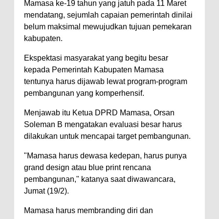
Mamasa ke-19 tahun yang jatuh pada 11 Maret
mendatang, sejumlah capaian pemerintah dinilai
belum maksimal mewujudkan tujuan pemekaran
kabupaten.
Ekspektasi masyarakat yang begitu besar
kepada Pemerintah Kabupaten Mamasa
tentunya harus dijawab lewat program-program
pembangunan yang komperhensif.
Menjawab itu Ketua DPRD Mamasa, Orsan
Soleman B mengatakan evaluasi besar harus
dilakukan untuk mencapai target pembangunan.
"Mamasa harus dewasa kedepan, harus punya
grand design atau blue print rencana
pembangunan," katanya saat diwawancara,
Jumat (19/2).
Mamasa harus membranding diri dan