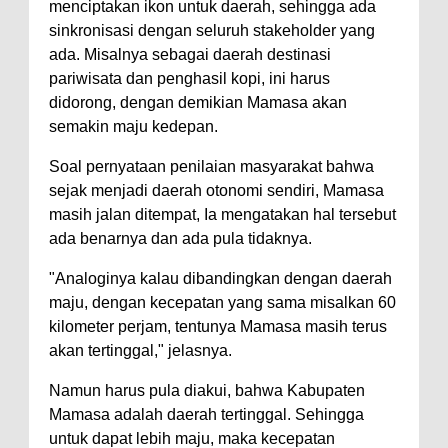
menciptakan ikon untuk daerah, sehingga ada
sinkronisasi dengan seluruh stakeholder yang
ada. Misalnya sebagai daerah destinasi
pariwisata dan penghasil kopi, ini harus
didorong, dengan demikian Mamasa akan
semakin maju kedepan.
Soal pernyataan penilaian masyarakat bahwa
sejak menjadi daerah otonomi sendiri, Mamasa
masih jalan ditempat, Ia mengatakan hal tersebut
ada benarnya dan ada pula tidaknya.
"Analoginya kalau dibandingkan dengan daerah
maju, dengan kecepatan yang sama misalkan 60
kilometer perjam, tentunya Mamasa masih terus
akan tertinggal," jelasnya.
Namun harus pula diakui, bahwa Kabupaten
Mamasa adalah daerah tertinggal. Sehingga
untuk dapat lebih maju, maka kecepatan