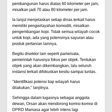
pembangunan harus diatas 60 kilometer per jam,
misalkan jadi 70 atau 80 kilometer per jam.
Ia lanjut menjelaskan setiap dinas terkait harus
memiliki pengwilayahan komoditi, misalkan
pengembangan kopi. Tidak semua wilayah cocok
untuk kopi, ada yang potensinya sayuran atau
produk pertanian lainnya.
Begitu disektor lain seperti pariwisata,
pemerintah harusnya fokus per objek. Tentukan
objek yang akan dikembangkan, lalu seluruh
instansi terkait difokuskan kesitu sampai tuntas.
"Identifikasi potensi tiap wilayah harus
dilakukan," lanjitnya.
Sehingga dalam tugasnya sebagai anggota
dewan, Orsan akan mendorong komisi-komisi di
DPRD Mamasa agar lebih intens lagi