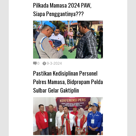
Pilkada Mamasa 2024 PAW,
Siapa Penggantinya???
0
9-3-2024
Pastikan Kedisiplinan Personel
Polres Mamasa, Bidpropam Polda
Sulbar Gelar Gaktiplin