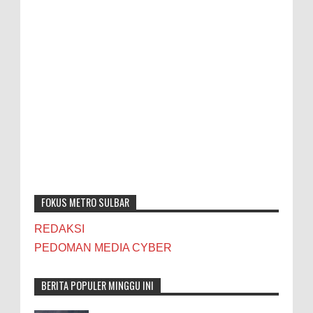
FOKUS METRO SULBAR
REDAKSI
PEDOMAN MEDIA CYBER
BERITA POPULER MINGGU INI