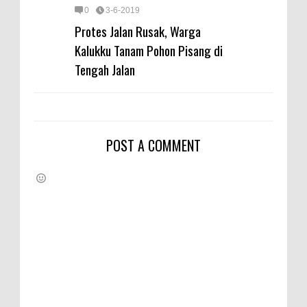
0
3-6-2019
Protes Jalan Rusak, Warga
Kalukku Tanam Pohon Pisang di
Tengah Jalan
POST A COMMENT