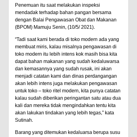
Penemuan itu saat melakukan inspeksi
mendadak terhadap bahan pangan bersama
dengan Balai Pengawasan Obat dan Makanan
(BPOM) Mamuju Senin, (10/5/ 2021).
“Tadi saat kami berada di toko modern ada yang
membuat miris, kalau misalnya pengawasan di
toko modern itu lebih intens kok masih bisa kita
dapat bahan makanan yang sudah kedaluwarsa
dan kemasannya yang sudah rusak, ini akan
menjadi catatan kami dan dinas perdangangan
akan lebih intens juga melakukan pengawasan
untuk toko – toko ritel modern, kita punya catatan
kalau sudah diberikan peringantan satu atau dua
kali dan mereka tidak mengindahkan tentu kita
akan lakukan tindakan yang lebih tegas,” kata
Sutinah.
Barang yang ditemukan kedaluarsa berupa susu