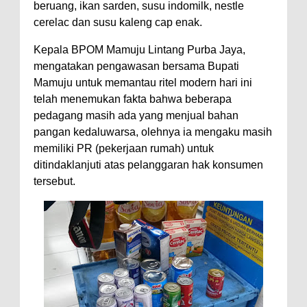
beruang, ikan sarden, susu indomilk, nestle
cerelac dan susu kaleng cap enak.
Kepala BPOM Mamuju Lintang Purba Jaya,
mengatakan pengawasan bersama Bupati
Mamuju untuk memantau ritel modern hari ini
telah menemukan fakta bahwa beberapa
pedagang masih ada yang menjual bahan
pangan kedaluwarsa, olehnya ia mengaku masih
memiliki PR (pekerjaan rumah) untuk
ditindaklanjuti atas pelanggaran hak konsumen
tersebut.