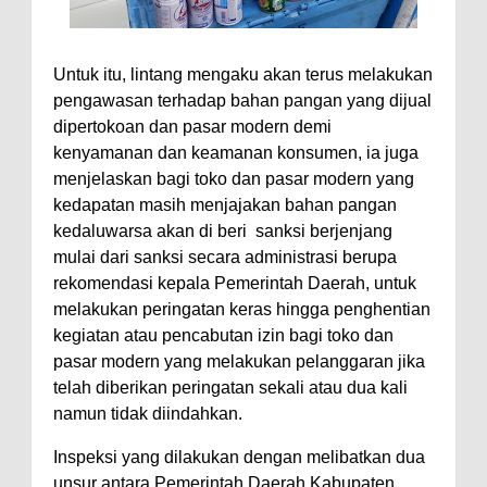
Untuk itu, lintang mengaku akan terus melakukan
pengawasan terhadap bahan pangan yang dijual
dipertokoan dan pasar modern demi
kenyamanan dan keamanan konsumen, ia juga
menjelaskan bagi toko dan pasar modern yang
kedapatan masih menjajakan bahan pangan
kedaluwarsa akan di beri sanksi berjenjang
mulai dari sanksi secara administrasi berupa
rekomendasi kepala Pemerintah Daerah, untuk
melakukan peringatan keras hingga penghentian
kegiatan atau pencabutan izin bagi toko dan
pasar modern yang melakukan pelanggaran jika
telah diberikan peringatan sekali atau dua kali
namun tidak diindahkan.
Inspeksi yang dilakukan dengan melibatkan dua
unsur antara Pemerintah Daerah Kabupaten