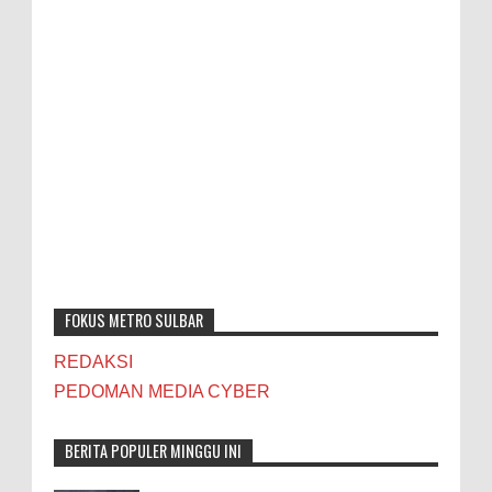
FOKUS METRO SULBAR
REDAKSI
PEDOMAN MEDIA CYBER
BERITA POPULER MINGGU INI