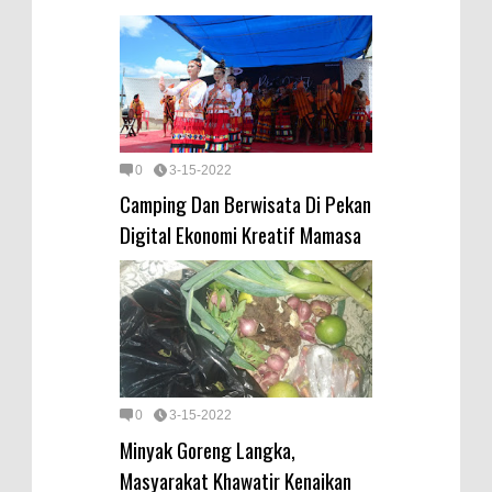
0
3-15-2022
Camping Dan Berwisata Di Pekan
Digital Ekonomi Kreatif Mamasa
0
3-15-2022
Minyak Goreng Langka,
Masyarakat Khawatir Kenaikan