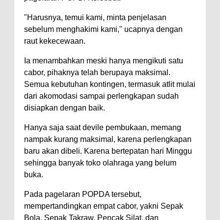
"Harusnya, temui kami, minta penjelasan
sebelum menghakimi kami," ucapnya dengan
raut kekecewaan.
Ia menambahkan meski hanya mengikuti satu
cabor, pihaknya telah berupaya maksimal.
Semua kebutuhan kontingen, termasuk atlit mulai
dari akomodasi sampai perlengkapan sudah
disiapkan dengan baik.
Hanya saja saat devile pembukaan, memang
nampak kurang maksimal, karena perlengkapan
baru akan dibeli. Karena bertepatan hari Minggu
sehingga banyak toko olahraga yang belum
buka.
Pada pagelaran POPDA tersebut,
mempertandingkan empat cabor, yakni Sepak
Bola, Sepak Takraw, Pencak Silat, dan