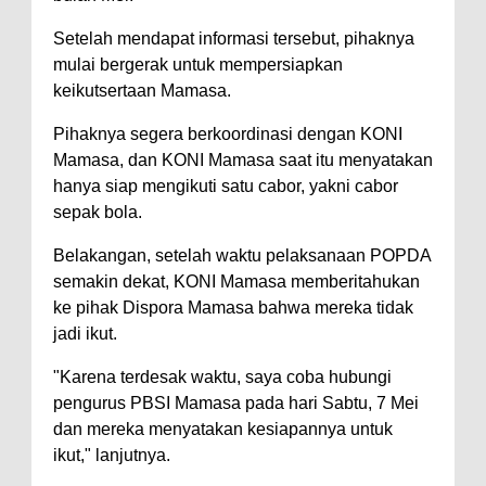
Setelah mendapat informasi tersebut, pihaknya
mulai bergerak untuk mempersiapkan
keikutsertaan Mamasa.
Pihaknya segera berkoordinasi dengan KONI
Mamasa, dan KONI Mamasa saat itu menyatakan
hanya siap mengikuti satu cabor, yakni cabor
sepak bola.
Belakangan, setelah waktu pelaksanaan POPDA
semakin dekat, KONI Mamasa memberitahukan
ke pihak Dispora Mamasa bahwa mereka tidak
jadi ikut.
"Karena terdesak waktu, saya coba hubungi
pengurus PBSI Mamasa pada hari Sabtu, 7 Mei
dan mereka menyatakan kesiapannya untuk
ikut," lanjutnya.