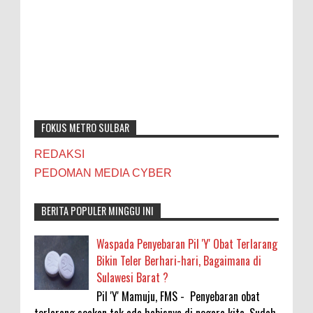
FOKUS METRO SULBAR
REDAKSI
PEDOMAN MEDIA CYBER
BERITA POPULER MINGGU INI
Waspada Penyebaran Pil 'Y' Obat Terlarang
Bikin Teler Berhari-hari, Bagaimana di
Sulawesi Barat ?
Pil 'Y' Mamuju, FMS - Penyebaran obat