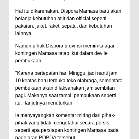
Hal itu dikarenakan, Dispora Mamasa baru akan
belanja kebutuhan atlit dan official seperti
pakaian, jaket, raket, sepatu, dan kebutuhan
lainnya.
Namun pihak Dispora provinsi memimta agar
kontingen Mamasa tatap ikut dalam devile
pembukaan
"Karena bertepatan hari Minggu, jadi nanti jam
10 keatas baru terbuka toko olahraga, sementara
pembukaan akan dilaksanakan jam sembilan
pagi. Makanya saat tampil pembukaan seperti
itu," lanjutnya menuturkan.
Ia menyayangkan komentar miring dari pihak-
pihak yang tidak mengetahui secara persis
seperti apa persiapan kontingen Mamasa pada
pagelaran POPDA tersebut.