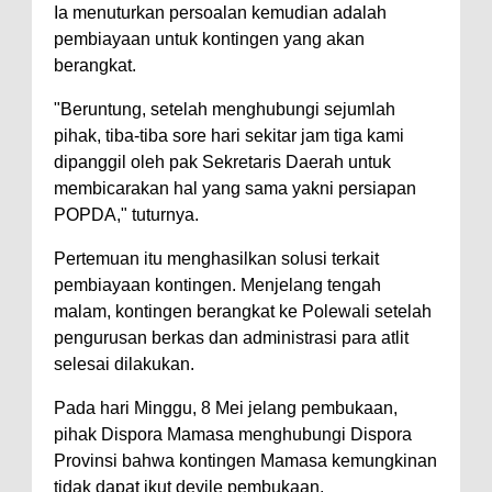
Ia menuturkan persoalan kemudian adalah
pembiayaan untuk kontingen yang akan
berangkat.
"Beruntung, setelah menghubungi sejumlah
pihak, tiba-tiba sore hari sekitar jam tiga kami
dipanggil oleh pak Sekretaris Daerah untuk
membicarakan hal yang sama yakni persiapan
POPDA," tuturnya.
Pertemuan itu menghasilkan solusi terkait
pembiayaan kontingen. Menjelang tengah
malam, kontingen berangkat ke Polewali setelah
pengurusan berkas dan administrasi para atlit
selesai dilakukan.
Pada hari Minggu, 8 Mei jelang pembukaan,
pihak Dispora Mamasa menghubungi Dispora
Provinsi bahwa kontingen Mamasa kemungkinan
tidak dapat ikut devile pembukaan.