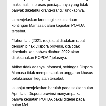
maksimal. Ini proses persiapannya yang tidak
banyak diketahui orang-orang," ungkapnya.
Ia menjelaskan kronologi keikutsertaan
kontingan Mamasa dalam kegiatan POPDA
tersebut.
"Tahun lalu (2021, red), saat diadakan rapat
dengan pihak Dispora provinsi, kita tidak
diberitahukan bahwa ditahun 2022 akan
dilaksanakan POPDA," jelasnya.
Akibat tidak adanya informasi, sehingga Dispora
Mamasa tidak mempersiapkan anggaran khusus
pelaksanaan kegiatan tersebut.
Ia lanjut menjelaskan barulah pada sekitar bulan
April lalu, Dispora provinsi menyampaikan
bahwa kegiatan POPDA bakal digelar pada
bulan Mei.