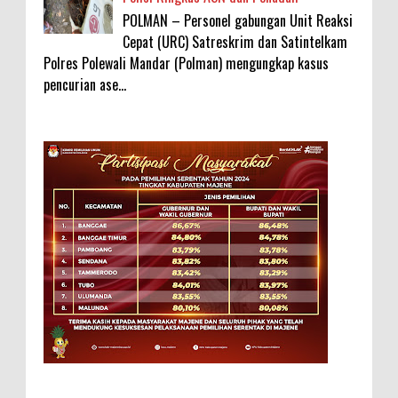
POLMAN – Personel gabungan Unit Reaksi
Cepat (URC) Satreskrim dan Satintelkam
Polres Polewali Mandar (Polman) mengungkap kasus
pencurian ase...