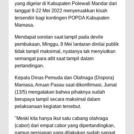
yang digelar di Kabupaten Polewali Mandar dari
tanggal 8-22 Mei 2022 menyeruakkan kisah
tersendiri bagi kontingen POPDA Kabupaten
Mamasa.
Mendapat sorotan saat tampil pada devile
pembukaan, Minggu, 8 Mei lantaran dinilai publik
tidak tampil maksimal, nyatanya tak menyiutkan
semangat para atlit saat tampil dalam
pertandingan.
Kepala Dinas Pemuda dan Olahraga (Dispora)
Mamasa, Arruan Pasau saat dikonfirmasi, Jumat
(13/5) mengatakan bahwa pihaknya sudah
berupaya tampil secara maksimal dalam
pelaksanaan kegiatan tersebut.
"Meski kita hanya ikut satu cabang olahraga
(cabor) dari empat cabor yang dipertandingkan,
namun persiapan yang dilakukan sudah sangat